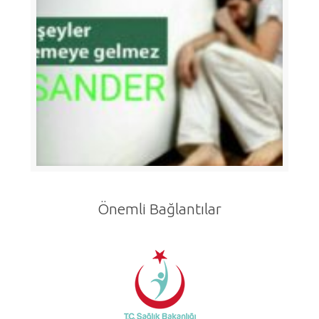
Önemli Bağlantılar