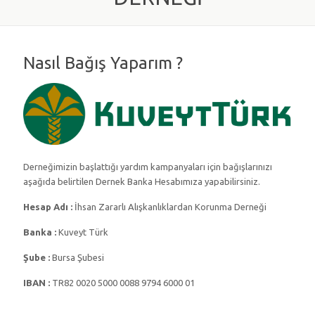
Nasıl Bağış Yaparım ?
Derneğimizin başlattığı yardım kampanyaları için bağışlarınızı
aşağıda belirtilen Dernek Banka Hesabımıza yapabilirsiniz.
Hesap Adı :
İhsan Zararlı Alışkanlıklardan Korunma Derneği
Banka :
Kuveyt Türk
Şube :
Bursa Şubesi
IBAN :
TR82 0020 5000 0088 9794 6000 01