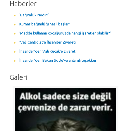
Haberler
‘Bağımlılık Nedir?’
Kumar bağımlılığı nasıl başlar?
‘Madde kullanan çocuğunuzda hangi işaretler olabilir?’
‘Vali Canbolat'a İhsander Ziyareti’
İhsander’den Vali Küçük’e ziyaret
İhsander’den Bakan Soylu’ya anlamlı teşekkür
Galeri