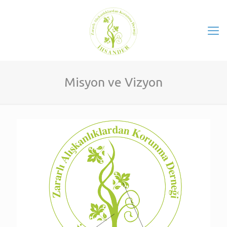
Misyon ve Vizyon